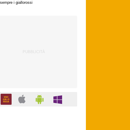
sempre i giallorossi