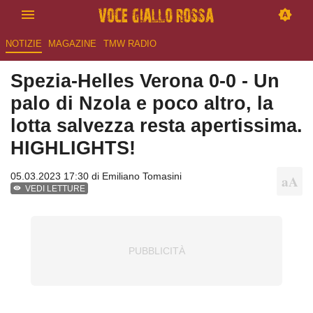
NOTIZIE
MAGAZINE
TMW RADIO
Spezia-Helles Verona 0-0 - Un
palo di Nzola e poco altro, la
lotta salvezza resta apertissima.
HIGHLIGHTS!
05.03.2023 17:30 di
Emiliano Tomasini
VEDI LETTURE