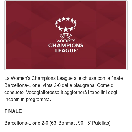
La Women's Champions League si è chiusa con la finale
Barcellona-Lione, vinta 2-0 dalle blaugrana. Come di
consueto, Vocegiallorossa.it aggiornerà i tabellini degli
incontri in programma.
FINALE
Barcellona-Lione 2-0 (63’ Bonmati, 90’+5’ Putellas)