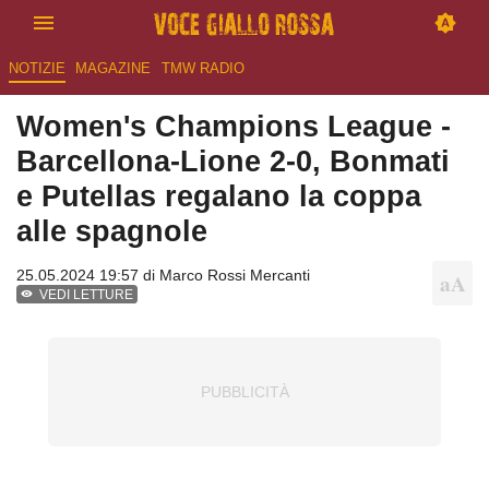
NOTIZIE
MAGAZINE
TMW RADIO
Women's Champions League -
Barcellona-Lione 2-0, Bonmati
e Putellas regalano la coppa
alle spagnole
25.05.2024 19:57 di
Marco Rossi Mercanti
VEDI LETTURE