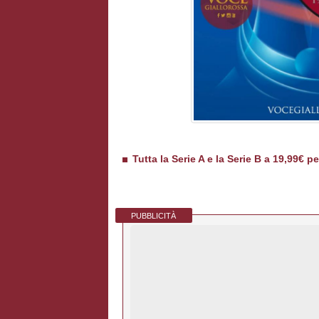
Tutta la Serie A e la Serie B a 19,99€ p
PUBBLICITÀ