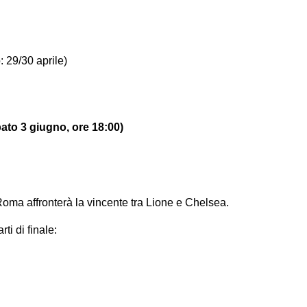
: 29/30 aprile)
ato 3 giugno, ore 18:00)
 Roma affronterà la vincente tra Lione e Chelsea.
ti di finale: