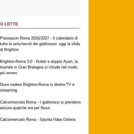
IÙ LETTE
Preseason Roma 2026/2027 - Il calendario di
tutte le amichevoli dei giallorossi: oggi la sfida
al Brighton
Brighton-Roma 3-0 - Rutter e doppio Ayari, la
tournée in Gran Bretagna si chiude nel modo
più amaro
Dove vedere Brighton-Roma in diretta TV e
streaming
Calciomercato Roma - I giallorossi si prendono
ancora qualche ora per Nusa
Calciomercato Roma - Spunta l'idea Gittens