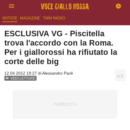
NOTIZIE
MAGAZINE
TMW RADIO
ESCLUSIVA VG - Piscitella
trova l'accordo con la Roma.
Per i giallorossi ha rifiutato la
corte delle big
12.04.2012 19:27 di
Alessandro Paoli
VEDI LETTURE