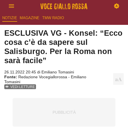
NOTIZIE
MAGAZINE
TMW RADIO
ESCLUSIVA VG - Konsel: “Ecco
cosa c’è da sapere sul
Salisburgo. Per la Roma non
sarà facile”
26.11.2022 20:45 di
Emiliano Tomasini
Fonte:
Redazione Vocegiallorossa - Emiliano
Tomasini
VEDI LETTURE