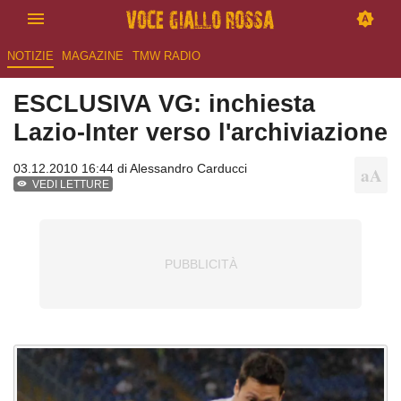
NOTIZIE
MAGAZINE
TMW RADIO
ESCLUSIVA VG: inchiesta
Lazio-Inter verso l'archiviazione
03.12.2010 16:44 di
Alessandro Carducci
VEDI LETTURE