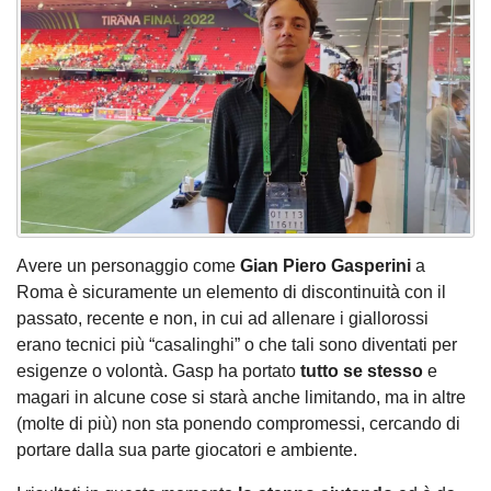
Avere un personaggio come
Gian Piero Gasperini
a
Roma è sicuramente un elemento di discontinuità con il
passato, recente e non, in cui ad allenare i giallorossi
erano tecnici più “casalinghi” o che tali sono diventati per
esigenze o volontà. Gasp ha portato
tutto se stesso
e
magari in alcune cose si starà anche limitando, ma in altre
(molte di più) non sta ponendo compromessi, cercando di
portare dalla sua parte giocatori e ambiente.