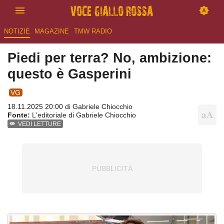
NOTIZIE
MAGAZINE
TMW RADIO
Piedi per terra? No, ambizione:
questo è Gasperini
VG
18.11.2025 20:00 di
Gabriele Chiocchio
Fonte:
L'editoriale di Gabriele Chiocchio
VEDI LETTURE