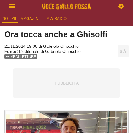
NOTIZIE
MAGAZINE
TMW RADIO
Ora tocca anche a Ghisolfi
21.11.2024 19:00 di
Gabriele Chiocchio
Fonte:
L'editoriale di Gabriele Chiocchio
VEDI LETTURE