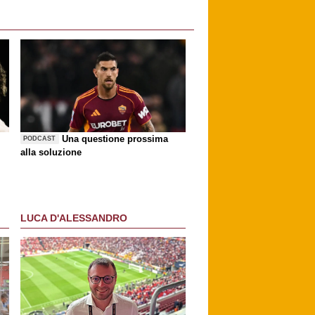
Una questione prossima
PODCAST
alla soluzione
LUCA D'ALESSANDRO