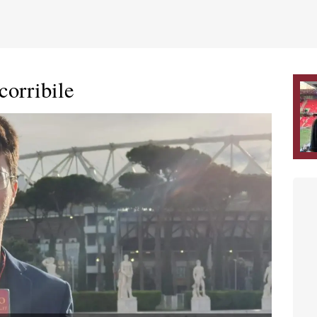
corribile