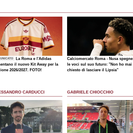
La Roma e l'Adidas
Calciomercato Roma - Nusa spegne
UNICATO
sentano il nuovo Kit Away per la
le voci sul suo futuro: "Non ho mai
gione 2026/2027. FOTO!
chiesto di lasciare il Lipsia"
ESSANDRO CARDUCCI
GABRIELE CHIOCCHIO