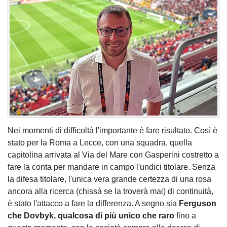
Nei momenti di difficoltà l'importante è fare risultato. Così è
stato per la Roma a Lecce, con una squadra, quella
capitolina arrivata al Via del Mare con Gasperini costretto a
fare la conta per mandare in campo l'undici titolare. Senza
la difesa titolare, l'unica vera grande certezza di una rosa
ancora alla ricerca (chissà se la troverà mai) di continuità,
è stato l'attacco a fare la differenza. A segno sia
Ferguson
che Dovbyk, qualcosa di più unico che raro
fino a