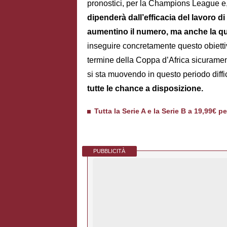
pronostici, per la Champions League e,
dipenderà dall’efficacia del lavoro d
aumentino il numero, ma anche la qua
inseguire concretamente questo obiettiv
termine della Coppa d’Africa sicurame
si sta muovendo in questo periodo diffi
tutte le chance a disposizione.
Tutta la Serie A e la Serie B a 19,99€ p
PUBBLICITÀ