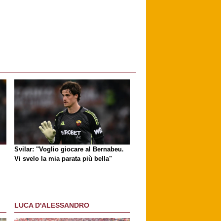
Svilar: "Voglio giocare al Bernabeu.
Vi svelo la mia parata più bella"
LUCA D'ALESSANDRO