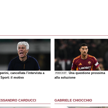
erini, cancellata l'intervista a
Una questione prossima
PODCAST
Sport: il motivo
alla soluzione
ESSANDRO CARDUCCI
GABRIELE CHIOCCHIO