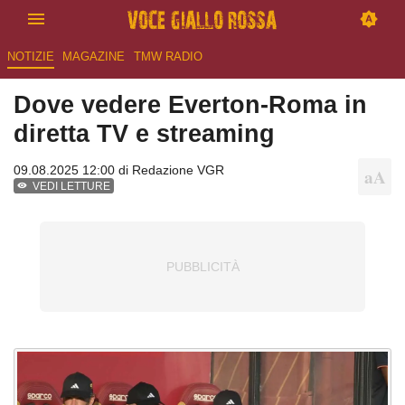
NOTIZIE
MAGAZINE
TMW RADIO
Dove vedere Everton-Roma in
diretta TV e streaming
09.08.2025 12:00 di
Redazione VGR
VEDI LETTURE