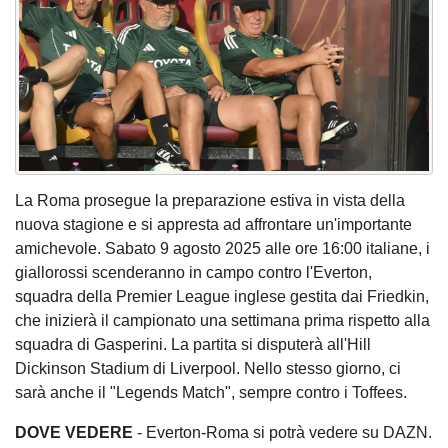
La Roma prosegue la preparazione estiva in vista della
nuova stagione e si appresta ad affrontare un'importante
amichevole. Sabato 9 agosto 2025 alle ore 16:00 italiane, i
giallorossi scenderanno in campo contro l'Everton,
squadra della Premier League inglese gestita dai Friedkin,
che inizierà il campionato una settimana prima rispetto alla
squadra di Gasperini. La partita si disputerà all'Hill
Dickinson Stadium di Liverpool. Nello stesso giorno, ci
sarà anche il "Legends Match", sempre contro i Toffees.
DOVE VEDERE
- Everton-Roma si potrà vedere su DAZN.