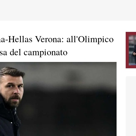
-Hellas Verona: all'Olimpico
esa del campionato