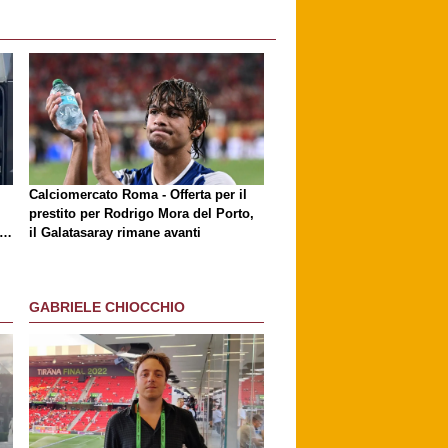
i
Calciomercato Roma - Offerta per il
prestito per Rodrigo Mora del Porto,
ri
il Galatasaray rimane avanti
GABRIELE CHIOCCHIO