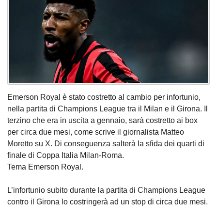
Emerson Royal è stato costretto al cambio per infortunio,
nella partita di Champions League tra il Milan e il Girona. Il
terzino che era in uscita a gennaio, sarà costretto ai box
per circa due mesi, come scrive il giornalista Matteo
Moretto su X. Di conseguenza salterà la sfida dei quarti di
finale di Coppa Italia Milan-Roma.
Tema Emerson Royal.
L’infortunio subito durante la partita di Champions League
contro il Girona lo costringerà ad un stop di circa due mesi.