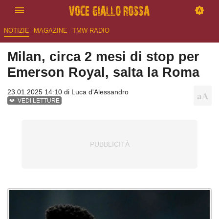
NOTIZIE
MAGAZINE
TMW RADIO
Milan, circa 2 mesi di stop per
Emerson Royal, salta la Roma
23.01.2025 14:10 di
Luca d'Alessandro
VEDI LETTURE