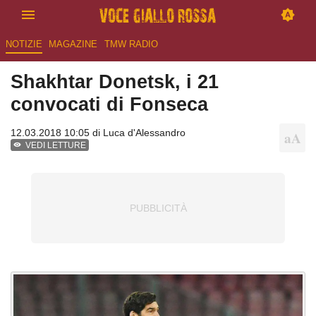
NOTIZIE
MAGAZINE
TMW RADIO
Shakhtar Donetsk, i 21
convocati di Fonseca
12.03.2018 10:05 di
Luca d'Alessandro
VEDI LETTURE