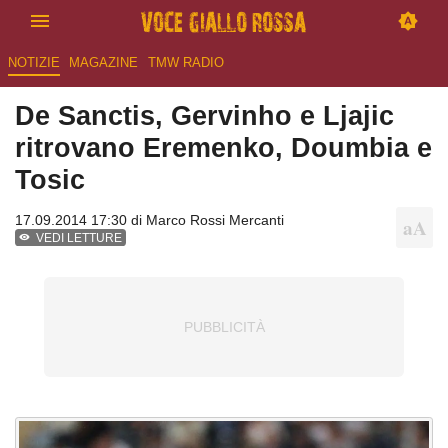
NOTIZIE
MAGAZINE
TMW RADIO
De Sanctis, Gervinho e Ljajic
ritrovano Eremenko, Doumbia e
Tosic
17.09.2014 17:30 di
Marco Rossi Mercanti
VEDI LETTURE