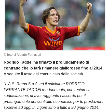
© foto di Alberto Fornasari
Rodrigo Taddei ha firmato il prolungamento di
contratto che lo farà rimanere giallorosso fino al 2014.
A seguire il testo del comunicato della società.
"L’A.S. Roma S.p.A. ed il calciatore RODRIGO
FERRANTE TADDEI rendono noto, con reciproca
soddisfazione, di aver raggiunto l’accordo per il
prolungamento del contratto economico per le prestazioni
sportive ad oggi in vigore sino a tutto il 30 giugno 2014.