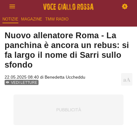
NOTIZIE
MAGAZINE
TMW RADIO
Nuovo allenatore Roma - La
panchina è ancora un rebus: si
fa largo il nome di Sarri sullo
sfondo
22.05.2025 08:40 di
Benedetta Uccheddu
VEDI LETTURE