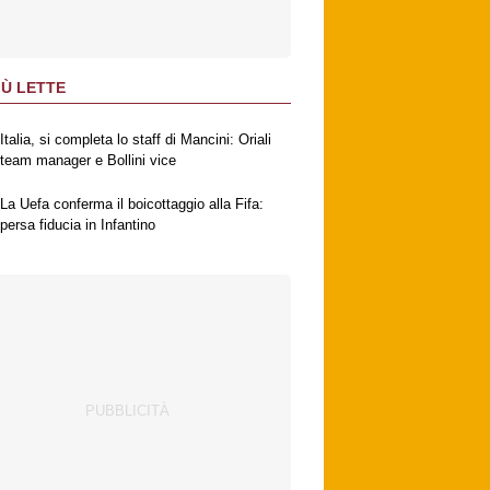
IÙ LETTE
Italia, si completa lo staff di Mancini: Oriali
team manager e Bollini vice
La Uefa conferma il boicottaggio alla Fifa:
persa fiducia in Infantino