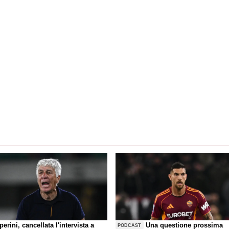
erini, cancellata l'intervista a
Una questione prossima
PODCAST