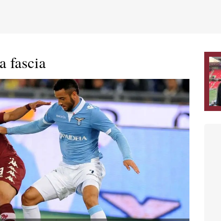
a fascia