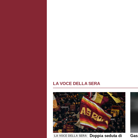
LA VOCE DELLA SERA
Doppia seduta di
Gasp
LA VOCE DELLA SERA