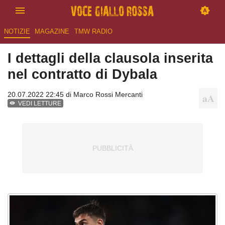
NOTIZIE
MAGAZINE
TMW RADIO
I dettagli della clausola inserita
nel contratto di Dybala
20.07.2022 22:45 di
Marco Rossi Mercanti
VEDI LETTURE