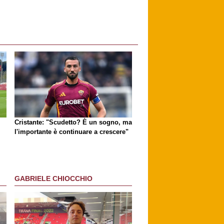
Cristante: "Scudetto? È un sogno, ma
l'importante è continuare a crescere"
GABRIELE CHIOCCHIO