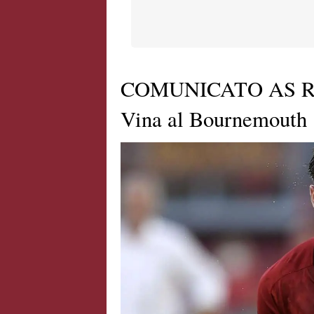
COMUNICATO AS ROMA
Vina al Bournemouth