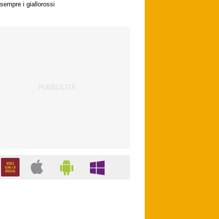
sempre i giallorossi