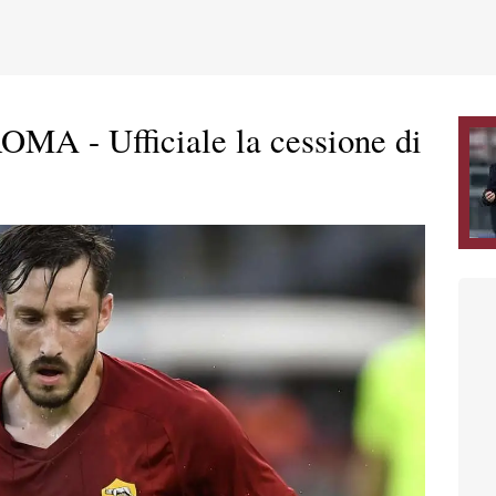
 - Ufficiale la cessione di