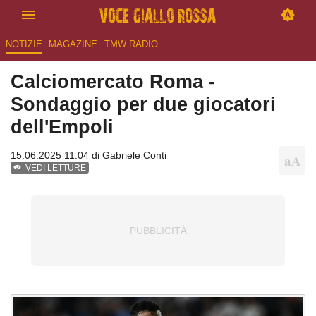
NOTIZIE
MAGAZINE
TMW RADIO
Calciomercato Roma -
Sondaggio per due giocatori
dell'Empoli
15.06.2025 11:04 di
Gabriele Conti
VEDI LETTURE