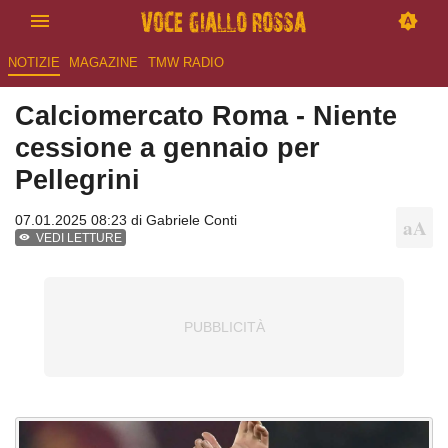
NOTIZIE
MAGAZINE
TMW RADIO
Calciomercato Roma - Niente
cessione a gennaio per
Pellegrini
07.01.2025 08:23 di
Gabriele Conti
VEDI LETTURE