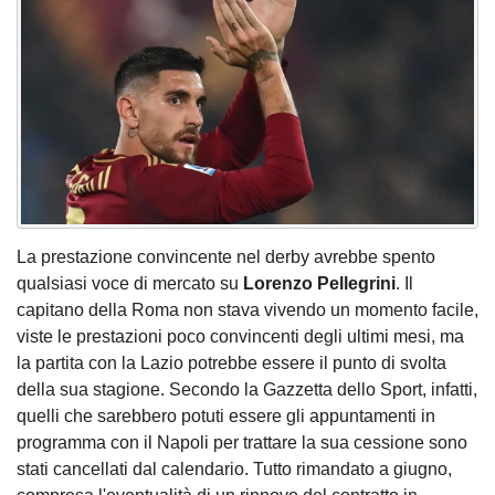
La prestazione convincente nel derby avrebbe spento
qualsiasi voce di mercato su
Lorenzo Pellegrini
. Il
capitano della Roma non stava vivendo un momento facile,
viste le prestazioni poco convincenti degli ultimi mesi, ma
la partita con la Lazio potrebbe essere il punto di svolta
della sua stagione. Secondo la Gazzetta dello Sport, infatti,
quelli che sarebbero potuti essere gli appuntamenti in
programma con il Napoli per trattare la sua cessione sono
stati cancellati dal calendario. Tutto rimandato a giugno,