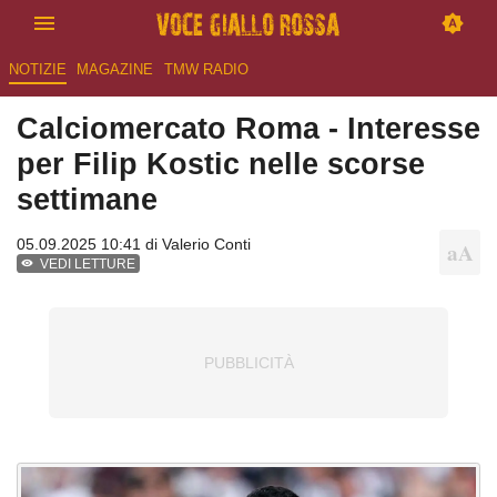
NOTIZIE
MAGAZINE
TMW RADIO
Calciomercato Roma - Interesse
per Filip Kostic nelle scorse
settimane
05.09.2025 10:41 di
Valerio Conti
VEDI LETTURE