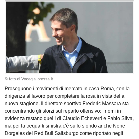
© foto di Vocegiallorossa.it
Proseguono i movimenti di mercato in casa Roma, con la
dirigenza al lavoro per completare la rosa in vista della
nuova stagione. Il direttore sportivo Frederic Massara sta
concentrando gli sforzi sul reparto offensivo: i nomi in
evidenza restano quelli di Claudio Echeverri e Fabio Silva,
ma per la trequarti sinistra c'è sullo sfondo anche Nene
Dorgeles del Red Bull Salisburgo come riportato negli