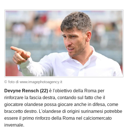
© foto di www.imagephotoagency.it
Devyne Rensch (22)
è l'obiettivo della Roma per
rinforzare la fascia destra, contando sul fatto che il
giocatore olandese possa giocare anche in difesa, come
braccetto destro. L'olandese di origini surinamesi potrebbe
essere il primo rinforzo della Roma nel calciomercato
invernale.