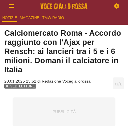
NOTIZIE
MAGAZINE
TMW RADIO
Calciomercato Roma - Accordo
raggiunto con l'Ajax per
Rensch: ai lancieri tra i 5 e i 6
milioni. Domani il calciatore in
Italia
20.01.2025 23:52 di
Redazione Vocegiallorossa
VEDI LETTURE