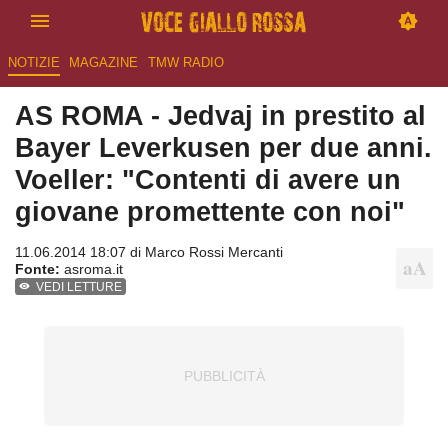
NOTIZIE
MAGAZINE
TMW RADIO
AS ROMA - Jedvaj in prestito al
Bayer Leverkusen per due anni.
Voeller: "Contenti di avere un
giovane promettente con noi"
11.06.2014 18:07 di
Marco Rossi Mercanti
Fonte:
asroma.it
VEDI LETTURE