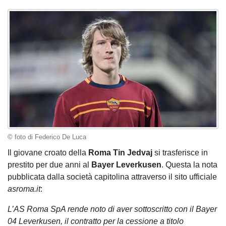
© foto di Federico De Luca
Il giovane croato della
Roma Tin Jedvaj
si trasferisce in
prestito per due anni al
Bayer Leverkusen
. Questa la nota
pubblicata dalla società capitolina attraverso il sito ufficiale
asroma.it
:
L’AS Roma SpA rende noto di aver sottoscritto con il Bayer
04 Leverkusen, il contratto per la cessione a titolo