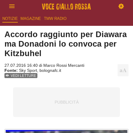
NOTIZIE
MAGAZINE
TMW RADIO
Accordo raggiunto per Diawara
ma Donadoni lo convoca per
Kitzbuhel
27.07.2016 16:40 di
Marco Rossi Mercanti
Fonte:
Sky Sport, bolognafc.it
VEDI LETTURE