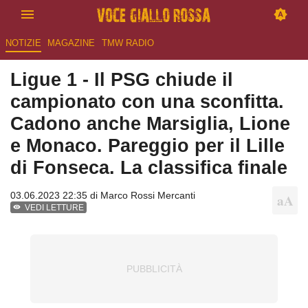
NOTIZIE
MAGAZINE
TMW RADIO
Ligue 1 - Il PSG chiude il
campionato con una sconfitta.
Cadono anche Marsiglia, Lione
e Monaco. Pareggio per il Lille
di Fonseca. La classifica finale
03.06.2023 22:35 di
Marco Rossi Mercanti
VEDI LETTURE