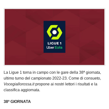
La Ligue 1 torna in campo con le gare della 38ª giornata,
ultimo turno del campionato 2022-23. Come di consueto,
Vocegiallorossa.it
propone ai nostri lettori i risultati e la
classifica aggiornata.
38ª GIORNATA