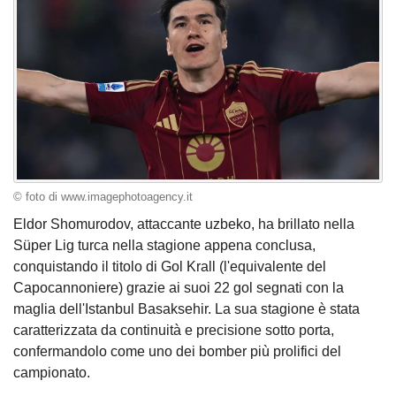
© foto di www.imagephotoagency.it
Eldor Shomurodov, attaccante uzbeko, ha brillato nella
Süper Lig turca nella stagione appena conclusa,
conquistando il titolo di Gol Krall (l'equivalente del
Capocannoniere) grazie ai suoi 22 gol segnati con la
maglia dell'Istanbul Basaksehir. La sua stagione è stata
caratterizzata da continuità e precisione sotto porta,
confermandolo come uno dei bomber più prolifici del
campionato.