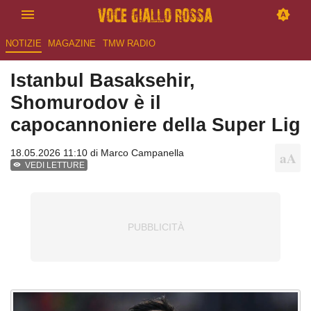
NOTIZIE
MAGAZINE
TMW RADIO
Istanbul Basaksehir,
Shomurodov è il
capocannoniere della Super Lig
18.05.2026 11:10 di
Marco Campanella
VEDI LETTURE