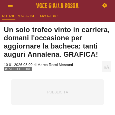
NOTIZIE
MAGAZINE
TMW RADIO
Un solo trofeo vinto in carriera,
domani l'occasione per
aggiornare la bacheca: tanti
auguri Annalena. GRAFICA!
10.01.2026 08:00 di
Marco Rossi Mercanti
VEDI LETTURE