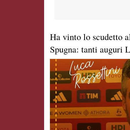
Ha vinto lo scudetto a
Spugna: tanti auguri