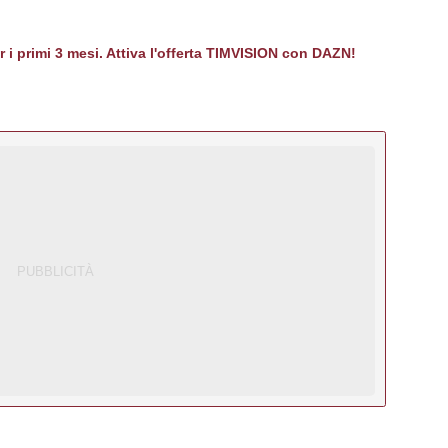
er i primi 3 mesi. Attiva l'offerta TIMVISION con DAZN!