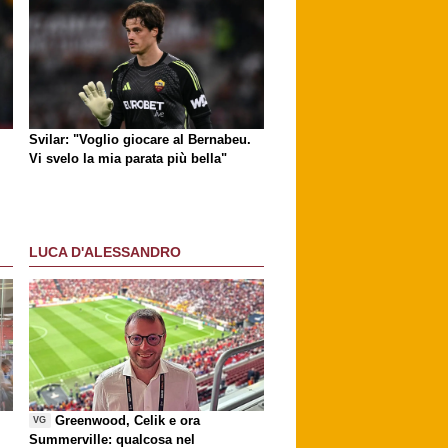
Svilar: "Voglio giocare al Bernabeu.
Vi svelo la mia parata più bella"
LUCA D'ALESSANDRO
Greenwood, Celik e ora
VG
Summerville: qualcosa nel