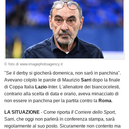
© foto di www.imagephotoagency.it
"Se il derby si giocherà domenica, non sarò in panchina".
Avevano colpito le parole di Maurizio
Sarri
dopo la finale
di Coppa Italia
Lazio
-Inter. L'allenatore dei biancocelesti,
contrario alla scelta di data e orario, aveva minacciato di
non essere in panchina per la partita contro la
Roma
.
LA SITUAZIONE
- Come riporta
Il Corriere dello Sport
,
Sarri, che oggi non parlerà in conferenza stampa, sarà
regolarmente al suo posto. Sicuramente non contento ma