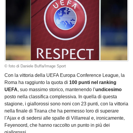
© foto di Daniele Buffa/Image Sport
Con la vittoria della UEFA Europa Conference League, la
Roma ha raggiunto la quota di
100 punti nel ranking
UEFA
, suo massimo storico, mantenendo l’
undicesimo
posto nella classifica complessiva. In quella di questa
stagione, i giallorossi sono noni con 23 punti, con la vittoria
nella finale di Tirana che ha permesso loro di superare
l’Ajax e di sedersi alle spalle di Villarreal e, ironicamente,
Feyenoord, che hanno raccolto un punto in più dei
giallorossi.