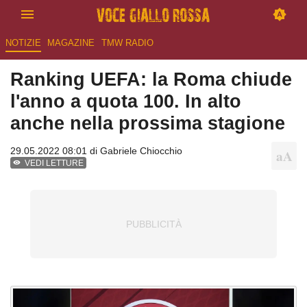
NOTIZIE
MAGAZINE
TMW RADIO
Ranking UEFA: la Roma chiude
l'anno a quota 100. In alto
anche nella prossima stagione
29.05.2022 08:01 di
Gabriele Chiocchio
VEDI LETTURE