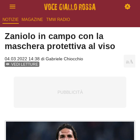
NOTIZIE
MAGAZINE
TMW RADIO
Zaniolo in campo con la
maschera protettiva al viso
04.03.2022 14:38 di
Gabriele Chiocchio
VEDI LETTURE