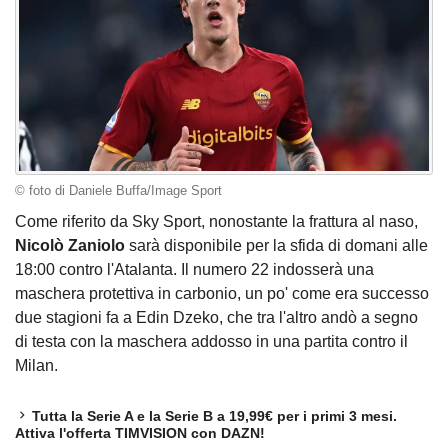
© foto di Daniele Buffa/Image Sport
Come riferito da Sky Sport, nonostante la frattura al naso,
Nicolò
Zaniolo
sarà disponibile per la sfida di domani alle
18:00 contro l'Atalanta. Il numero 22 indosserà una
maschera protettiva in carbonio, un po' come era successo
due stagioni fa a Edin Dzeko, che tra l'altro andò a segno
di testa con la maschera addosso in una partita contro il
Milan.
Tutta la Serie A e la Serie B a 19,99€ per i primi 3 mesi.
Attiva l'offerta TIMVISION con DAZN!