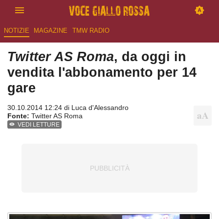
NOTIZIE
MAGAZINE
TMW RADIO
Twitter AS Roma
, da oggi in
vendita l'abbonamento per 14
gare
30.10.2014 12:24 di
Luca d'Alessandro
Fonte:
Twitter AS Roma
VEDI LETTURE