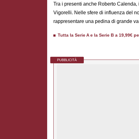
Tra i presenti anche Roberto Calenda, 
Vigorelli. Nelle sfere di influenza del 
rappresentare una pedina di grande val
Tutta la Serie A e la Serie B a 19,99€ p
PUBBLICITÀ