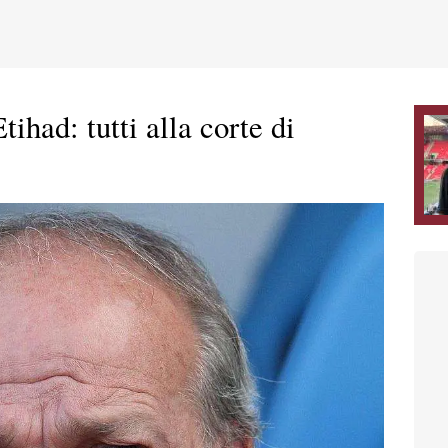
ihad: tutti alla corte di