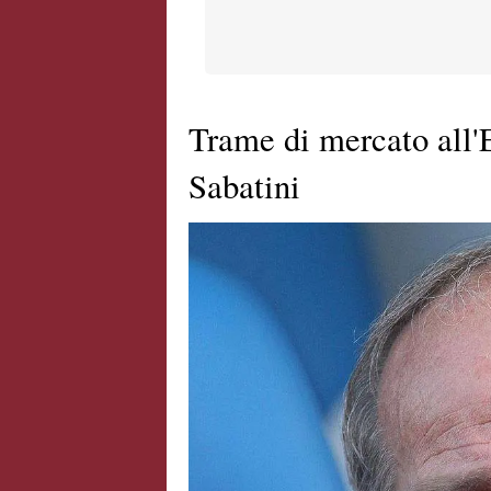
Trame di mercato all'Et
Sabatini