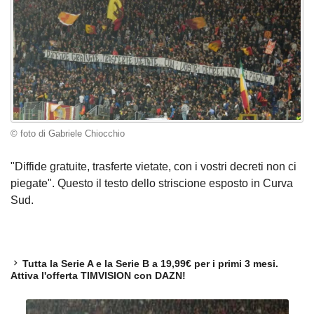
© foto di Gabriele Chiocchio
"Diffide gratuite, trasferte vietate, con i vostri decreti non ci
piegate". Questo il testo dello striscione esposto in Curva
Sud.
Tutta la Serie A e la Serie B a 19,99€ per i primi 3 mesi.
Attiva l'offerta TIMVISION con DAZN!