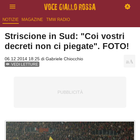
NOTIZIE
MAGAZINE
TMW RADIO
Striscione in Sud: "Coi vostri
decreti non ci piegate". FOTO!
06.12.2014 18:25 di
Gabriele Chiocchio
VEDI LETTURE