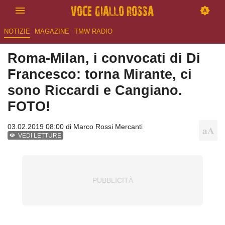
NOTIZIE
MAGAZINE
TMW RADIO
Roma-Milan, i convocati di Di
Francesco: torna Mirante, ci
sono Riccardi e Cangiano.
FOTO!
03.02.2019 08:00 di
Marco Rossi Mercanti
VEDI LETTURE