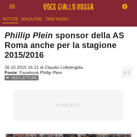
NOTIZIE
MAGAZINE
TMW RADIO
Phillip Plein
sponsor della AS
Roma anche per la stagione
2015/2016
26.10.2015 16:21 di
Claudio Lollobrigida
Fonte:
Facebook Phillip Plein
VEDI LETTURE