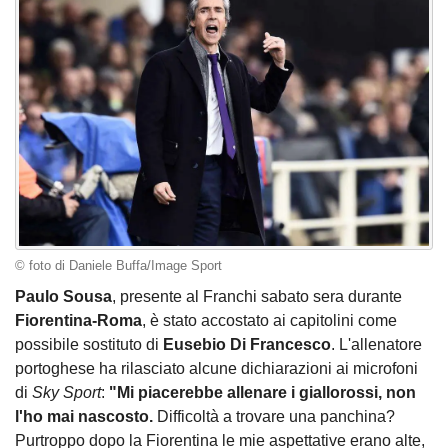
© foto di Daniele Buffa/Image Sport
Paulo Sousa
, presente al Franchi sabato sera durante
Fiorentina-Roma
, è stato accostato ai capitolini come
possibile sostituto di
Eusebio Di Francesco
. L'allenatore
portoghese ha rilasciato alcune dichiarazioni ai microfoni
di
Sky Sport
:
"Mi piacerebbe allenare i giallorossi, non
l'ho mai nascosto.
Difficoltà a trovare una panchina?
Purtroppo dopo la Fiorentina le mie aspettative erano alte,