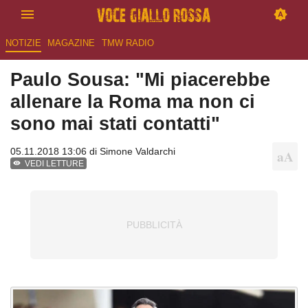
NOTIZIE
MAGAZINE
TMW RADIO
Paulo Sousa: "Mi piacerebbe
allenare la Roma ma non ci
sono mai stati contatti"
05.11.2018 13:06 di
Simone Valdarchi
VEDI LETTURE