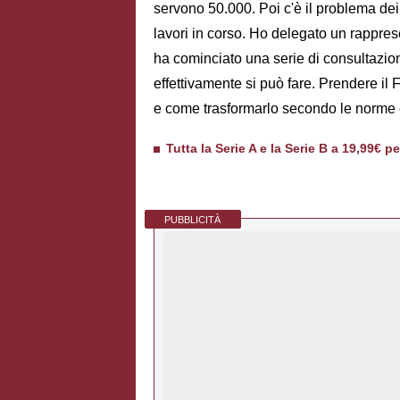
servono 50.000. Poi c'è il problema dei
lavori in corso. Ho delegato un rapprese
ha cominciato una serie di consultazio
effettivamente si può fare. Prendere il 
e come trasformarlo secondo le norme e
Tutta la Serie A e la Serie B a 19,99€ p
PUBBLICITÀ