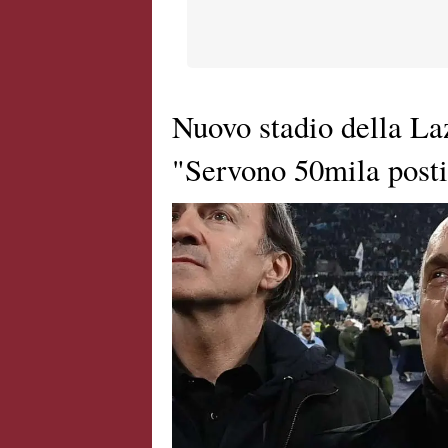
Nuovo stadio della La
"Servono 50mila posti