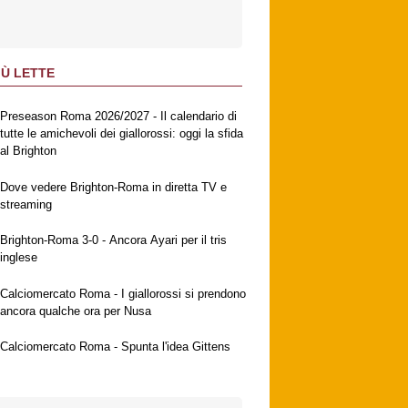
IÙ LETTE
Preseason Roma 2026/2027 - Il calendario di
tutte le amichevoli dei giallorossi: oggi la sfida
al Brighton
Dove vedere Brighton-Roma in diretta TV e
streaming
Brighton-Roma 3-0 - Ancora Ayari per il tris
inglese
Calciomercato Roma - I giallorossi si prendono
ancora qualche ora per Nusa
Calciomercato Roma - Spunta l'idea Gittens