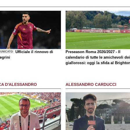
Ufficiale il rinnovo di
Preseason Roma 2026/2027 - Il
UNICATO
egrini
calendario di tutte le amichevoli dei
giallorossi: oggi la sfida al Brighto
CA D'ALESSANDRO
ALESSANDRO CARDUCCI