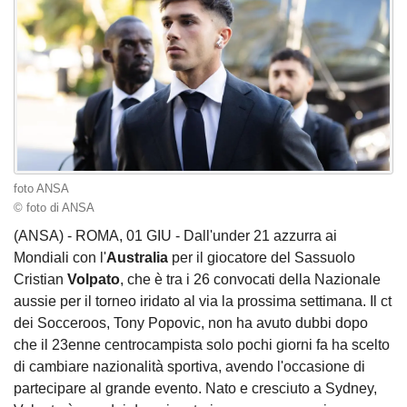
foto ANSA
© foto di ANSA
(ANSA) - ROMA, 01 GIU - Dall'under 21 azzurra ai
Mondiali con l'
Australia
per il giocatore del Sassuolo
Cristian
Volpato
, che è tra i 26 convocati della Nazionale
aussie per il torneo iridato al via la prossima settimana. Il ct
dei Socceroos, Tony Popovic, non ha avuto dubbi dopo
che il 23enne centrocampista solo pochi giorni fa ha scelto
di cambiare nazionalità sportiva, avendo l'occasione di
partecipare al grande evento. Nato e cresciuto a Sydney,