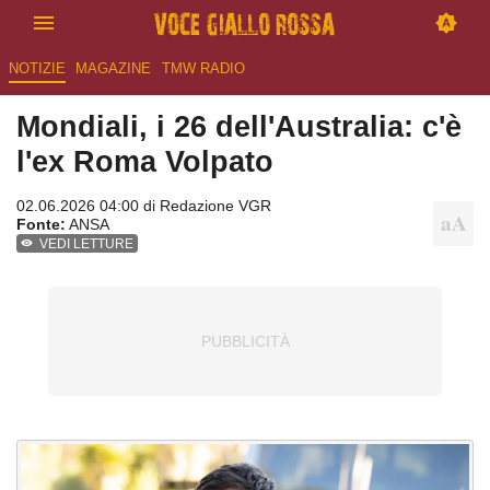
NOTIZIE
MAGAZINE
TMW RADIO
Mondiali, i 26 dell'Australia: c'è
l'ex Roma Volpato
02.06.2026 04:00 di
Redazione VGR
Fonte:
ANSA
VEDI LETTURE