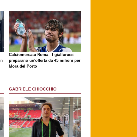
Calciomercato Roma - I giallorossi
on
preparano un'offerta da 45 milioni per
Mora del Porto
GABRIELE CHIOCCHIO