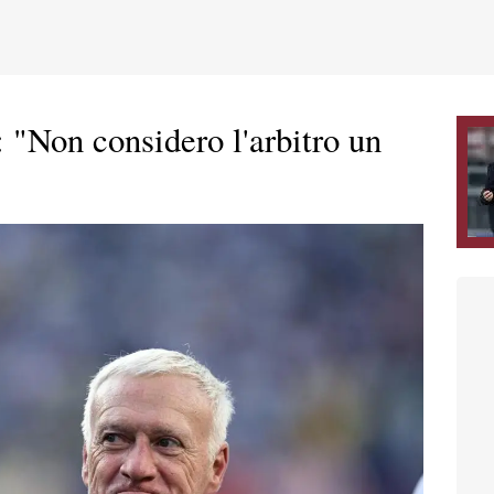
"Non considero l'arbitro un