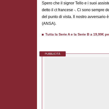
Spero che il signor Tello e i suoi assist
detto il ct francese -. Ci sono sempre 
del punto di vista. Il nostro avversario 
(ANSA).
Tutta la Serie A e la Serie B a 19,99€ p
PUBBLICITÀ