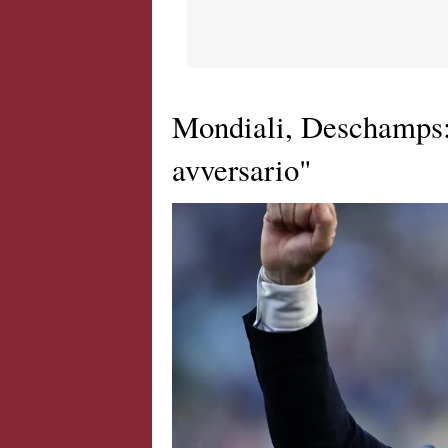
Mondiali, Deschamps: 
avversario"