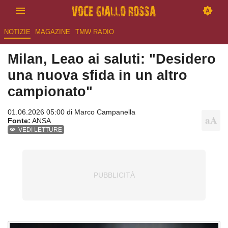
NOTIZIE
MAGAZINE
TMW RADIO
Milan, Leao ai saluti: "Desidero
una nuova sfida in un altro
campionato"
01.06.2026 05:00 di
Marco Campanella
Fonte:
ANSA
VEDI LETTURE