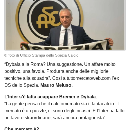
© foto di Ufficio Stampa dello Spezia Calcio
“Dybala alla Roma? Una suggestione. Un affare molto
positivo, una favola. Produrrà anche delle migliorie
tecniche alla squadra”. Così a tuttomercatoweb.com l’ex
DS dello Spezia,
Mauro Meluso.
L’Inter s’è fatta scappare Bremer e Dybala.
“La gente pensa che il calciomercato sia il fantacalcio. Il
mercato è un puzzle, ci sono degli incastri. E l’Inter ha fatto
un lavoro straordinario, sarà ancora protagonista”.
Che mercato è?