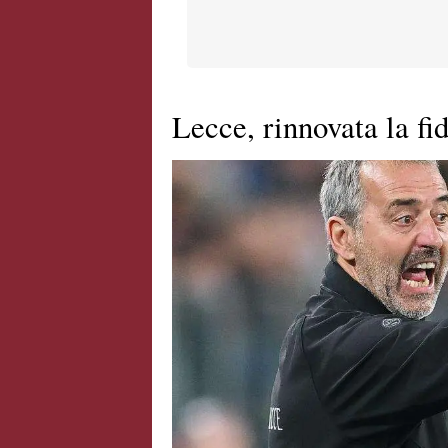
Lecce, rinnovata la fi