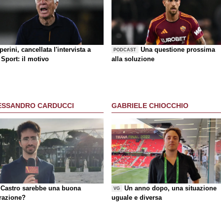
erini, cancellata l'intervista a
Una questione prossima
PODCAST
Sport: il motivo
alla soluzione
ESSANDRO CARDUCCI
GABRIELE CHIOCCHIO
Castro sarebbe una buona
Un anno dopo, una situazione
VG
razione?
uguale e diversa