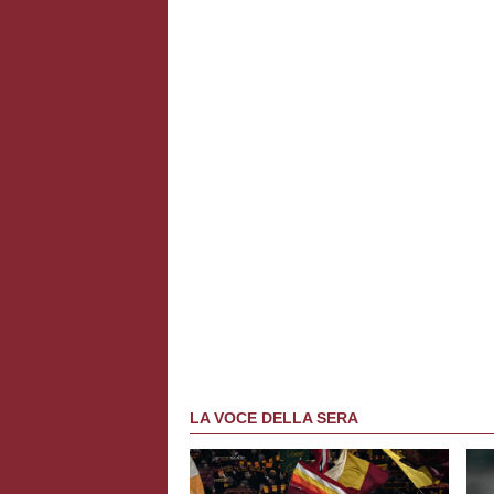
LA VOCE DELLA SERA