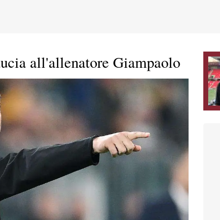
ducia all'allenatore Giampaolo