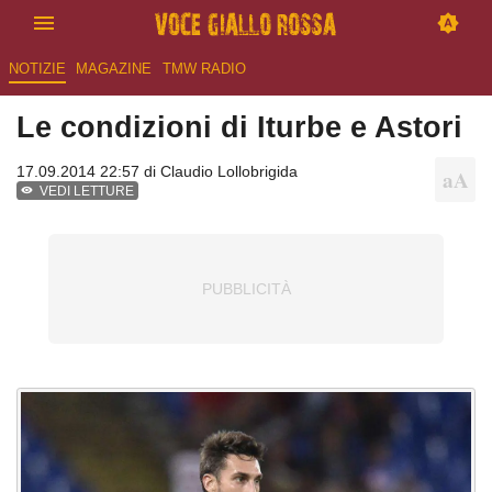
NOTIZIE
MAGAZINE
TMW RADIO
Le condizioni di Iturbe e Astori
17.09.2014 22:57 di
Claudio Lollobrigida
VEDI LETTURE