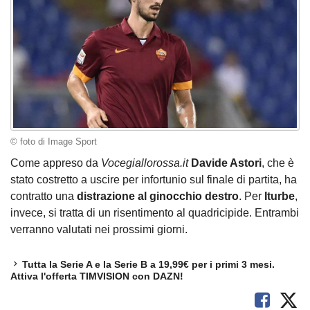
© foto di Image Sport
Come appreso da
Vocegiallorossa.it
Davide Astori
, che è
stato costretto a uscire per infortunio sul finale di partita, ha
contratto una
distrazione al ginocchio destro
. Per
Iturbe
,
invece, si tratta di un risentimento al quadricipide. Entrambi
verranno valutati nei prossimi giorni.
Tutta la Serie A e la Serie B a 19,99€ per i primi 3 mesi.
Attiva l'offerta TIMVISION con DAZN!