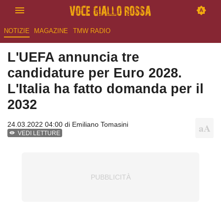
NOTIZIE
MAGAZINE
TMW RADIO
L'UEFA annuncia tre
candidature per Euro 2028.
L'Italia ha fatto domanda per il
2032
24.03.2022 04:00 di
Emiliano Tomasini
VEDI LETTURE